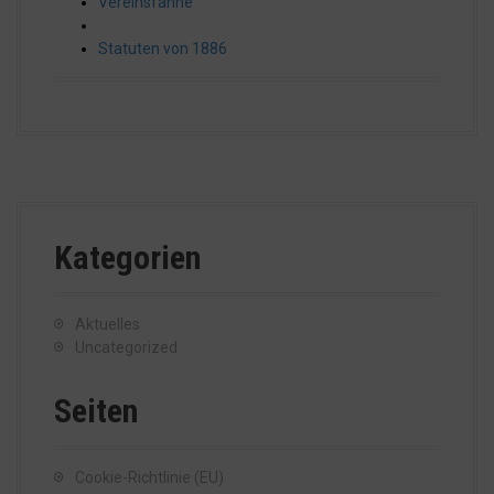
Vereinsfahne
Statuten von 1886
Kategorien
Aktuelles
Uncategorized
Seiten
Cookie-Richtlinie (EU)