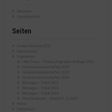
Aktuelles
Uncategorized
Seiten
Cookie-Richtlinie (EU)
Datenschutz
Ergebnisse
I. Mix Team – Pokal Luftgewehr-Auflage 2026
Vereinsmeisterschaften 2025
Vereinsmeisterschaften 2023
Vereinsmeisterschaften 2024
Werragau – Pokal 2022
Werragau – Pokal 2023
Werragau – Pokal 2024
Vereinsrekorde – Stand 31.12.2025
Home
Impressum