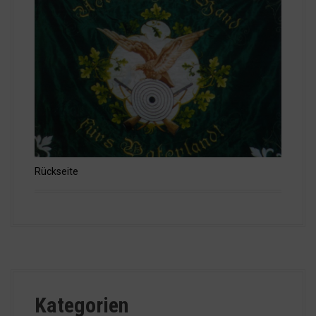
Rückseite
Kategorien