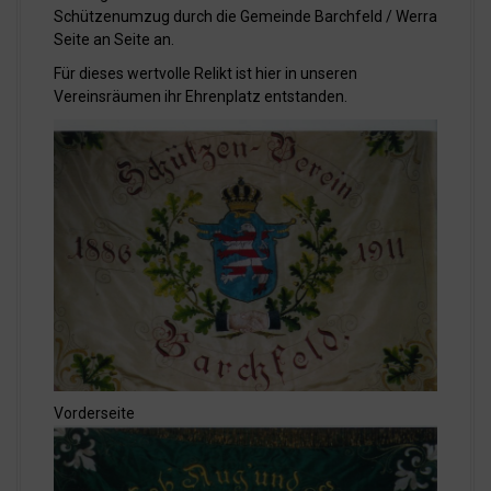
Schützenumzug durch die Gemeinde Barchfeld / Werra
Seite an Seite an.
Für dieses wertvolle Relikt ist hier in unseren
Vereinsräumen ihr Ehrenplatz entstanden.
Vorderseite