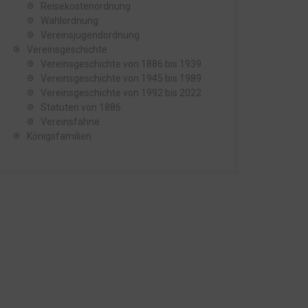
Reisekostenordnung
Wahlordnung
Vereinsjugendordnung
Vereinsgeschichte
Vereinsgeschichte von 1886 bis 1939
Vereinsgeschichte von 1945 bis 1989
Vereinsgeschichte von 1992 bis 2022
Statuten von 1886
Vereinsfahne
Königsfamilien