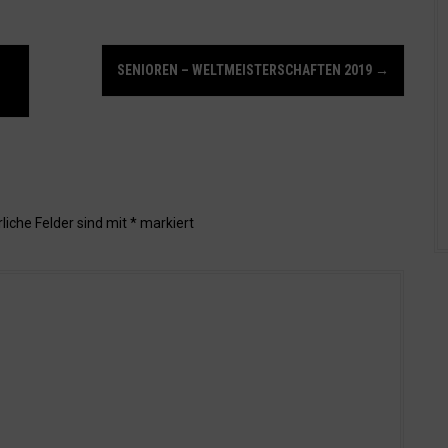
SENIOREN – WELTMEISTERSCHAFTEN 2019
→
liche Felder sind mit
*
markiert