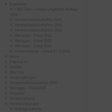
Ergebnisse
I. Mix Team – Pokal Luftgewehr-Auflage
2026
Vereinsmeisterschaften 2025
Vereinsmeisterschaften 2023
Vereinsmeisterschaften 2024
Werragau – Pokal 2022
Werragau – Pokal 2023
Werragau – Pokal 2024
Vereinsrekorde – Stand 31.12.2025
Home
Impressum
Kontakt
Über Uns
Veranstaltungen
Vereinsmeisterschaften 2026
Werragau – Pokal 2025
Vorstand
Vereinssatzung
Vereinsordnungen
Beitragsordnung