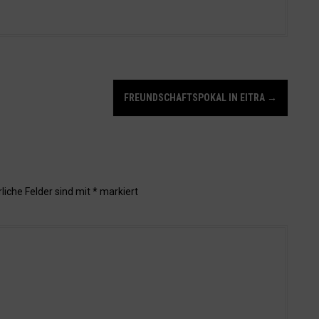
FREUNDSCHAFTSPOKAL IN EITRA
→
liche Felder sind mit
*
markiert