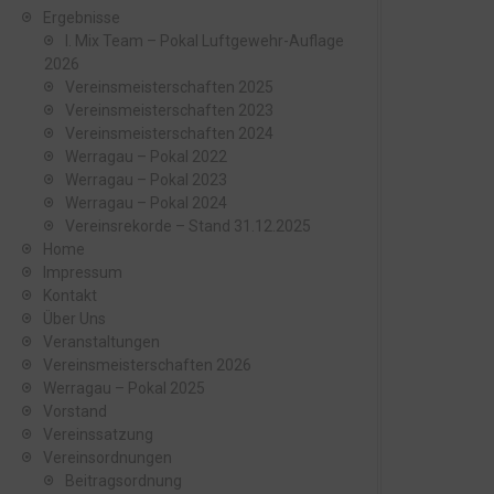
Ergebnisse
I. Mix Team – Pokal Luftgewehr-Auflage
2026
Vereinsmeisterschaften 2025
Vereinsmeisterschaften 2023
Vereinsmeisterschaften 2024
Werragau – Pokal 2022
Werragau – Pokal 2023
Werragau – Pokal 2024
Vereinsrekorde – Stand 31.12.2025
Home
Impressum
Kontakt
Über Uns
Veranstaltungen
Vereinsmeisterschaften 2026
Werragau – Pokal 2025
Vorstand
Vereinssatzung
Vereinsordnungen
Beitragsordnung