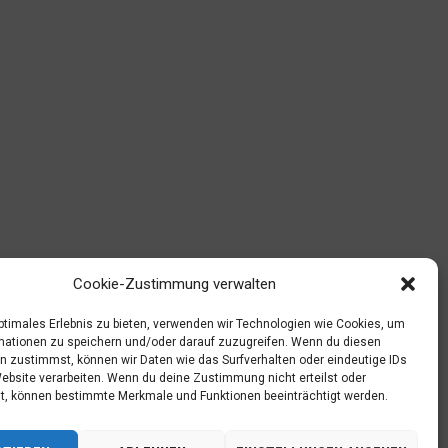
Cookie-Zustimmung verwalten
optimales Erlebnis zu bieten, verwenden wir Technologien wie Cookies, um
mationen zu speichern und/oder darauf zuzugreifen. Wenn du diesen
n zustimmst, können wir Daten wie das Surfverhalten oder eindeutige IDs
Website verarbeiten. Wenn du deine Zustimmung nicht erteilst oder
t, können bestimmte Merkmale und Funktionen beeinträchtigt werden.