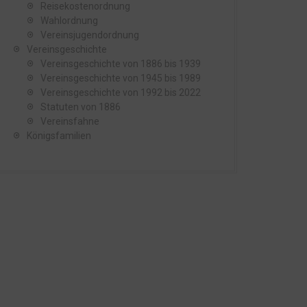
Reisekostenordnung
Wahlordnung
Vereinsjugendordnung
Vereinsgeschichte
Vereinsgeschichte von 1886 bis 1939
Vereinsgeschichte von 1945 bis 1989
Vereinsgeschichte von 1992 bis 2022
Statuten von 1886
Vereinsfahne
Königsfamilien